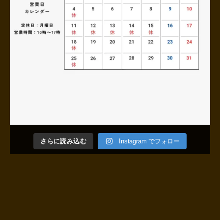
さらに読み込む
Instagram でフォロー