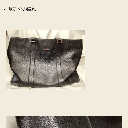
底部分の破れ