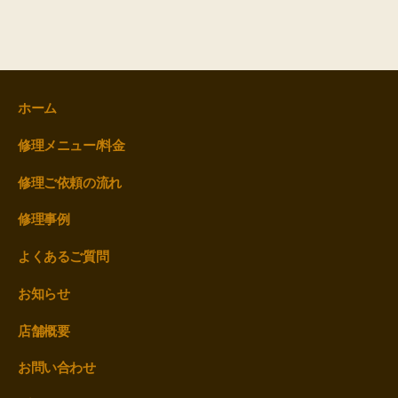
ホーム
修理メニュー/料金
修理ご依頼の流れ
修理事例
よくあるご質問
お知らせ
店舗概要
お問い合わせ