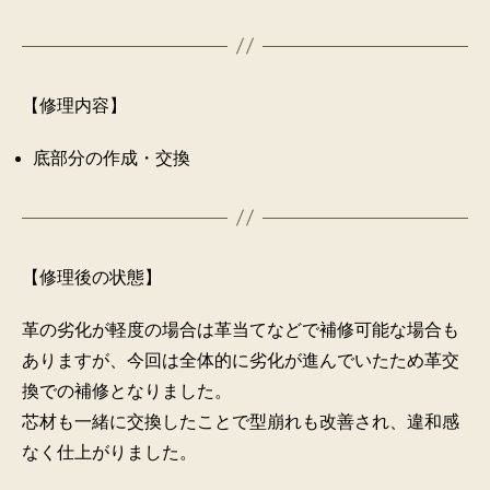
【修理内容】
底部分の作成・交換
【修理後の状態】
革の劣化が軽度の場合は革当てなどで補修可能な場合も
ありますが、今回は全体的に劣化が進んでいたため革交
換での補修となりました。
芯材も一緒に交換したことで型崩れも改善され、違和感
なく仕上がりました。