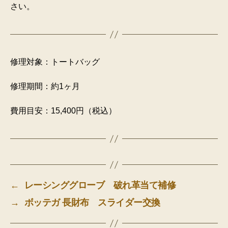
さい。
修理対象：トートバッグ
修理期間：約1ヶ月
費用目安：15,400円（税込）
←
レーシンググローブ 破れ革当て補修
→
ボッテガ 長財布 スライダー交換