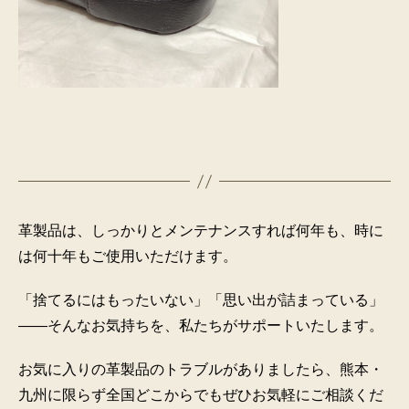
革製品は、しっかりとメンテナンスすれば何年も、時に
は何十年もご使用いただけます。
「捨てるにはもったいない」「思い出が詰まっている」
――そんなお気持ちを、私たちがサポートいたします。
お気に入りの革製品のトラブルがありましたら、熊本・
九州に限らず全国どこからでもぜひお気軽にご相談くだ