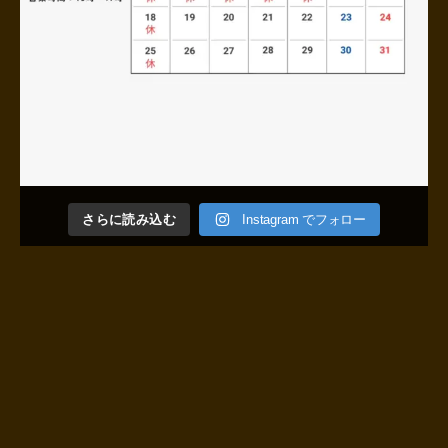
さらに読み込む
Instagram でフォロー