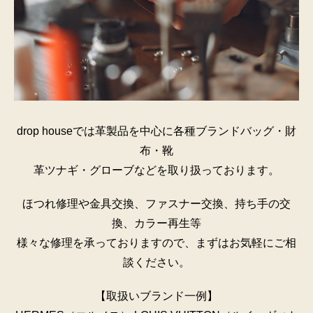
drop houseでは革製品を中心に各種ブランドバッグ・財
布・靴
革ツナギ・グローブなどを取り扱っております。
ほつれ修理や金具交換、ファスナー交換、持ち手の交
換、カラー再生等
様々な修理を承っておりますので、まずはお気軽にご相
談ください。
【取扱いブランド一例】