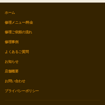
ホーム
修理メニュー/料金
修理ご依頼の流れ
修理事例
よくあるご質問
お知らせ
店舗概要
お問い合わせ
プライバシーポリシー