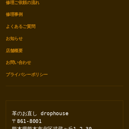
修理ご依頼の流れ
修理事例
よくあるご質問
お知らせ
店舗概要
お問い合わせ
プライバシーポリシー
革のお直し drophouse
〒861-8001
熊本県熊本市北区武蔵ヶ丘1-2-30