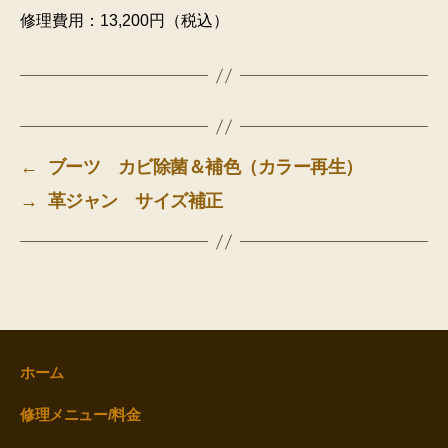
修理費用：13,200円（税込）
←
ブーツ カビ除菌＆補色（カラー再生）
→
革ジャン サイズ補正
ホーム
修理メニュー/料金