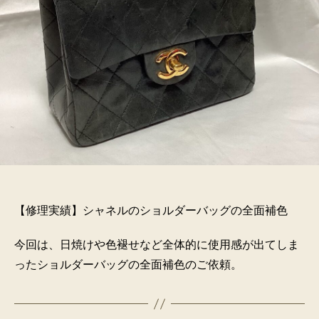
【修理実績】シャネルのショルダーバッグの全面補色
今回は、日焼けや色褪せなど全体的に使用感が出てしま
ったショルダーバッグの全面補色のご依頼。