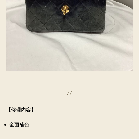
【修理内容】
全面補色