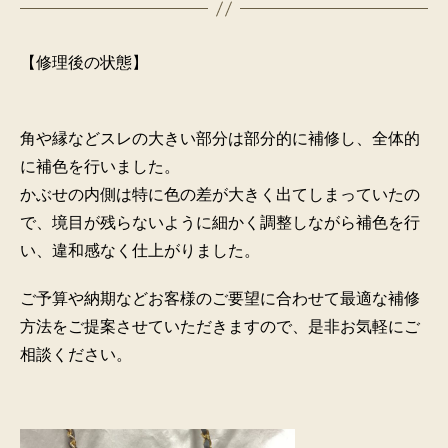
【修理後の状態】
角や縁などスレの大きい部分は部分的に補修し、全体的
に補色を行いました。
かぶせの内側は特に色の差が大きく出てしまっていたの
で、境目が残らないように細かく調整しながら補色を行
い、違和感なく仕上がりました。
ご予算や納期などお客様のご要望に合わせて最適な補修
方法をご提案させていただきますので、是非お気軽にご
相談ください。