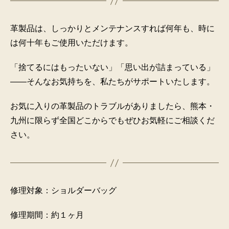
革製品は、しっかりとメンテナンスすれば何年も、時に
は何十年もご使用いただけます。
「捨てるにはもったいない」「思い出が詰まっている」
――そんなお気持ちを、私たちがサポートいたします。
お気に入りの革製品のトラブルがありましたら、熊本・
九州に限らず全国どこからでもぜひお気軽にご相談くだ
さい。
修理対象：ショルダーバッグ
修理期間：約１ヶ月