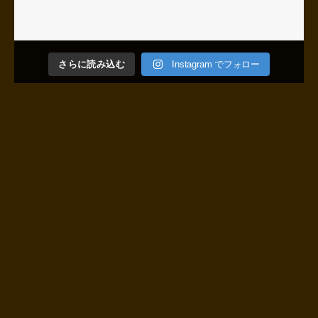
さらに読み込む
Instagram でフォロー