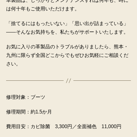
革製品は、しっかりとメンテナンスすれば何年も、時に
は何十年もご使用いただけます。
「捨てるにはもったいない」「思い出が詰まっている」
――そんなお気持ちを、私たちがサポートいたします。
お気に入りの革製品のトラブルがありましたら、熊本・
九州に限らず全国どこからでもぜひお気軽にご相談くだ
さい。
修理対象：ブーツ
修理期間：約1.5か月
費用目安：カビ除菌 3,300円／全面補色 11,000円