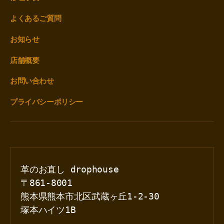
よくあるご質問
お知らせ
店舗概要
お問い合わせ
プライバシーポリシー
革のお直し drophouse
〒861-8001
熊本県熊本市北区武蔵ヶ丘1-2-30
塚本ハイツ1B