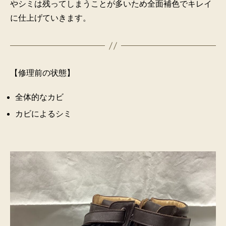
やシミは残ってしまうことが多いため全面補色でキレイ
に仕上げていきます。
【修理前の状態】
全体的なカビ
カビによるシミ