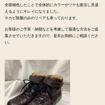
全面補色したことで全体的にカラーやツヤも復活し見違
えるようにキレイになりました。
※カビ除菌のみのリペアも承っております。
お客様のご予算・納期などを考慮して最適な方法をご提
案させていただきますので、是非お気軽にご相談くださ
い。