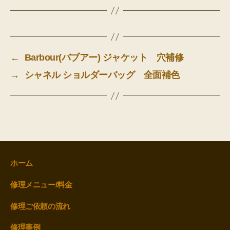
←
Barbour(バブアー) ジャケット 穴補修
→
シャネル ショルダーバッグ 全面補色
ホーム
修理メニュー/料金
修理ご依頼の流れ
修理事例