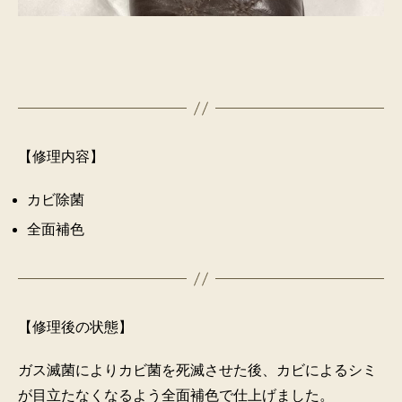
【修理内容】
カビ除菌
全面補色
【修理後の状態】
ガス滅菌によりカビ菌を死滅させた後、カビによるシミ
が目立たなくなるよう全面補色で仕上げました。