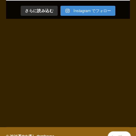
さらに読み込む
Instagram でフォロー